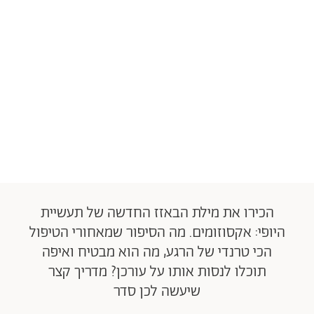
הכירו את מילת הבאזז החדשה של תעשיית
היופי: אקסוזומים. מה הסיפור שמאחורי הטיפול
הכי טרנדי של הרגע, מה הוא מבטיח ואיפה
תוכלו לנסות אותו על עורכן? מדריך קצר
שיעשה לכן סדר