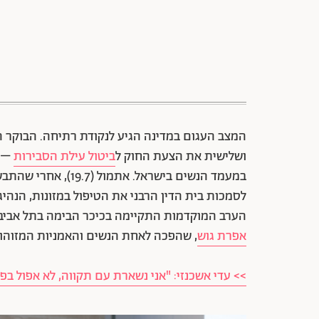
המצב העגום במדינה הגיע לנקודת רתיחה. הבוקר ה
ושלישית את הצעת החוק ל
ביטול עילת הסבירות
– ע
במעמד הנשים בישראל. 
לסמכות בית הדין הרבני את הטיפול במזונות, הנהי
הערב המוקדמות התקיימה בכיכר הבימה בתל אביב 
אפרת גוש
, שהפכה לאחת הנשים והאמניות המזוה
>> עדי אשכנזי: "אני נשארת עם תקווה, לא אפול בפ