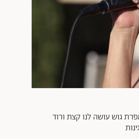
ת גוש עושה לנו קצת ורוד
ינות