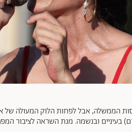
ות הממשלה, אבל לפחות הלוק המעולה של אפר
ם) בעיניים ובנשמה. מנת השראה לציבור המפג