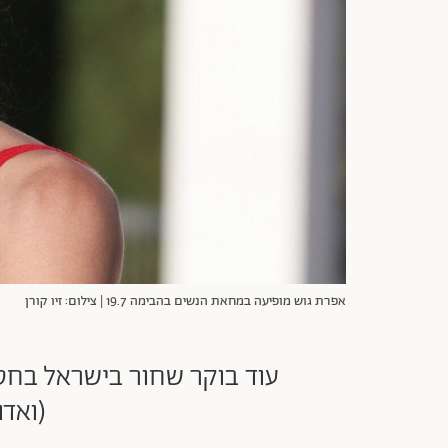
אפרת גוש מופיעה במחאת הנשים בהבימה 19.7 | צילום: זיו קורן
עוד בוקר שחור בישראל בחס
(ואדו