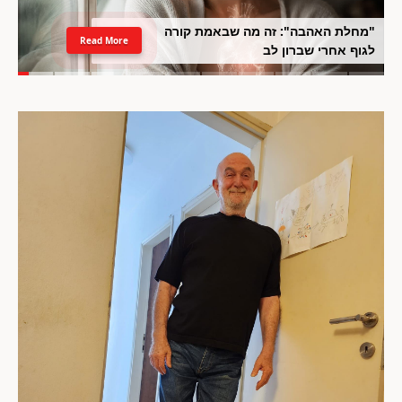
"מחלת האהבה": זה מה שבאמת קורה
Read More
לגוף אחרי שברון לב