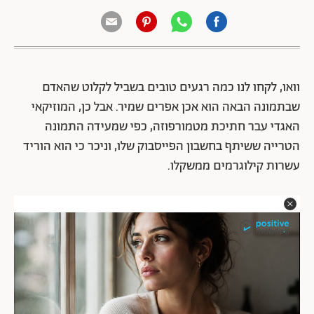
וואו, לקחו לנו כמה רגעים טובים בשביל לקלוט שהאדם
שבתמונה הבאה הוא אכן אפרים שמיר. אבל כן, המוזיקאי
האגדי עבר חתיכת מטמורפוזה, כפי שמעידה התמונה
הטרייה ששיתף בחשבון הפייסבוק שלו, וניכר כי הוא הוריד
עשרות קילוגרמים ממשקלו.