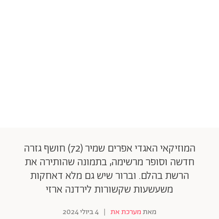
המוזיקאי האגדי אפרים שמיר (72) חושף גזרה
חדשה וסופר מרשימה, בתמונה שהותירה את
הרשת בהלם. וברור שיש גם מלא דאחקות
משעשעות שקשורות לירדנה ארזי
מאת
מערכת את
|
4 ביולי 2024