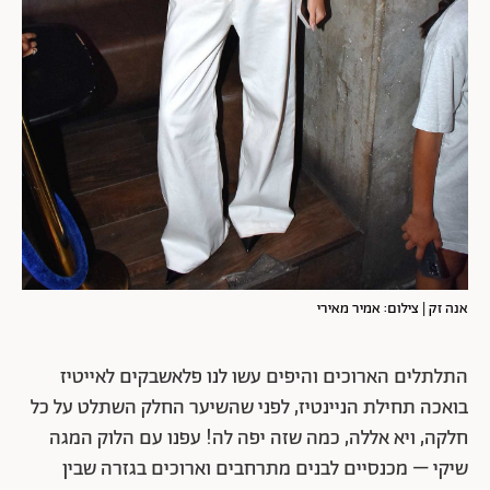
אנה זק | צילום: אמיר מאירי
התלתלים הארוכים והיפים עשו לנו פלאשבקים לאייטיז
בואכה תחילת הניינטיז, לפני שהשיער החלק השתלט על כל
חלקה, ויא אללה, כמה שזה יפה לה! עפנו עם הלוק המגה
שיקי – מכנסיים לבנים מתרחבים וארוכים בגזרה שבין