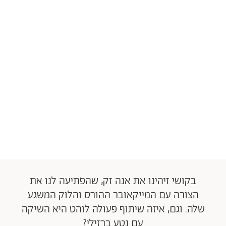
בקושי זיהינו את אנה זק, שהפתיעה לנו את
הצורה עם המייקאובר ההורס והלוק המשגע
שלה. וגם, איזה שיתוף פעולה לוהט היא השיקה
עם נטע ברזילי?