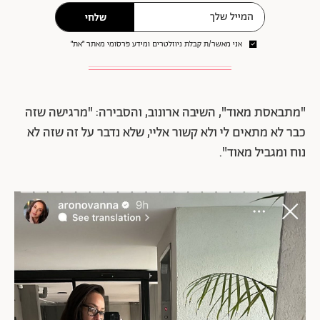
שלחי
אני מאשר/ת קבלת ניוזלטרים ומידע פרסומי מאתר ״את״
"מתבאסת מאוד", השיבה ארונוב, והסבירה: "מרגישה שזה
כבר לא מתאים לי ולא קשור אליי, שלא נדבר על זה שזה לא
נוח ומגביל מאוד".