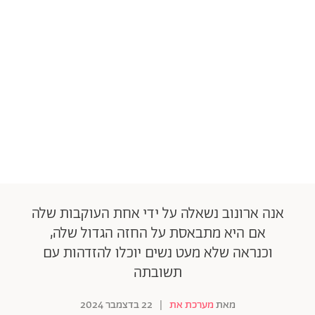
אנה ארונוב נשאלה על ידי אחת העוקבות שלה
אם היא מתבאסת על החזה הגדול שלה,
וכנראה שלא מעט נשים יוכלו להזדהות עם
תשובתה
מאת
מערכת את
|
22 בדצמבר 2024