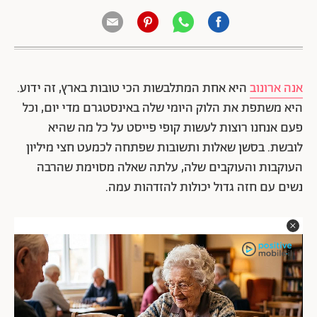
אנה ארונוב
היא אחת המתלבשות הכי טובות בארץ, זה ידוע.
היא משתפת את הלוק היומי שלה באינסטגרם מדי יום, וכל
פעם אנחנו רוצות לעשות קופי פייסט על כל מה שהיא
לובשת. בסשן שאלות ותשובות שפתחה לכמעט חצי מיליון
העוקבות והעוקבים שלה, עלתה שאלה מסוימת שהרבה
נשים עם חזה גדול יכולות להזדהות עמה.