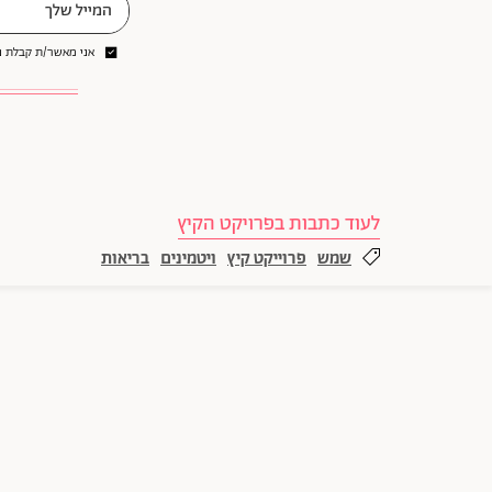
אני מאשר/ת קבלת ני
לעוד כתבות בפרויקט הקיץ
שמש
פרוייקט קיץ
ויטמינים
בריאות