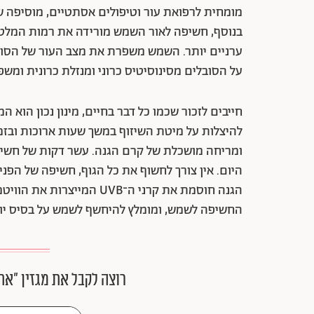
מומחית לרפואת עור וטיפולים אסתטיים, מוסיפה 
בנוסף, חשיפה לאור השמש מורידה את רמות המלטוני
ערניים יותר. השמש משפרת את מצב העור של הסובל
על הסובלים מסינוסיטיס כרוני ומנזלת כרונית ומשפר
חייבים לזכור שכמו כל דבר בחיים, מינון נכון הוא ה
להיצלות על מיטת השיזוף במשך שעות ארוכות ובזמ
היום. אין צורך לחשוף את כל הגוף, חשיפה של הפני
החשיפה לשמש, ומומלץ להיחשף לשמש על בסיס יומי
רוצה לקבל את מגזין ״את