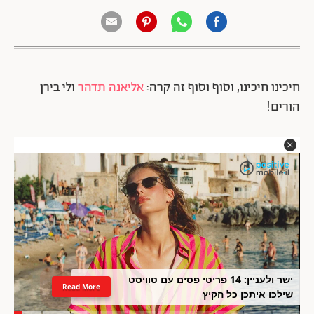
חיכינו חיכינו, וסוף וסוף זה קרה:
אליאנה תדהר
ולי בירן
הורים!
ישר ולעניין: 14 פריטי פסים עם טוויסט
Read More
שילכו איתכן כל הקיץ