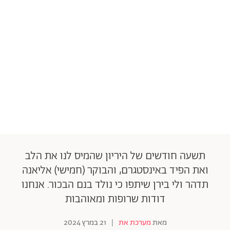
תשעה חודשים של היריון שהמיס לנו את הלב
ואת הפיד באינסטגרם, והבוקר (חמישי) אליאנה
תדהר ולי בירן שיתפו כי נולד בנם הבכור. אנחנו
דודות שרופות ומאוהבות
מאת
מערכת את
|
21 במרץ 2024