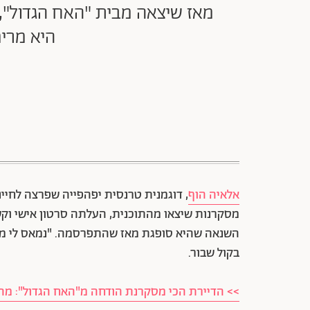
מאז שיצאה מבית "האח הגדול", 
היא מרימ
אלאיה הוף
, דוגמנית טרנסית יפהפייה שפרצה לחיי
מסקרנות שיצאו מהתוכנית, העלתה סרטון אישי וקש
השנאה שהיא סופגת מאז שהתפרסמה. "נמאס לי מהת
בקול שבור.
>> הדיירת הכי מסקרנת הודחה מ"האח הגדול": מה 