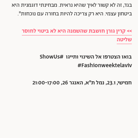
בגד, זה לא קשור לאיך שהיא נראית. מבחינתי דוגמנית היא
ביטחון עצמי. היא רק צריכה להיות בחורה עם נוכחות".
>> קרין גורן חושבת שהשמנה היא לא ביטוי לחוסר
שליטה
בואו הצטרפו אל השינוי ותייגו
#ShowUs
#Fashionweektelaviv
חמישי, 23.1, נמל ת"א, האנגר 26, 21:00-17:00