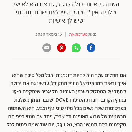
השנה כל אחת יכולה לדגמן, גם אם היא לא יעל
שלביה. איך? פשוט תגיעי לאודישנים ותוכיחי
שיש לך אישיות
מאת
מערכת את
|
16 בינואר 2020
אם החלום שלך הוא להיות דוגמנית, אבל מכל סיבה שהיא
אינך נראית כמו אידיאל היופי המקובל, עכשיו גם את יכולה
לצעוד על המסלול בשבוע האופנה תל אביב שיתקיים ב-15
במרץ הקרוב. חברת הטיפוח DOVE, שכבר מזמן משלבת
בפרסומות שלה נשים בכל מיני סוגי גוף וצבע, היא השותפה
הרשמית של שבוע האופנה תל אביב, ויחד עם מוטי רייפ הם
מקיימים ביום חמישי הבא, 23.1.20, יום אודישנים פתוח לכל