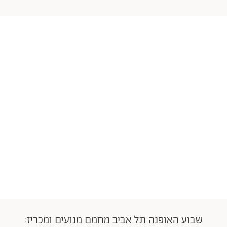
שבוע האופנה תל אביב מחמם מנועים ומכריז: