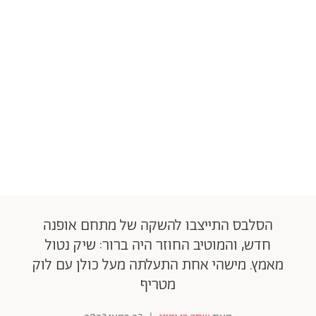
הסלבס התייצבו להשקה של מתחם אופנה
חדש, והמוטיב החוזר היה ברור: שיק נטול
מאמץ. מישהי אחת התעלתה מעל כולן עם לוק
מטריף