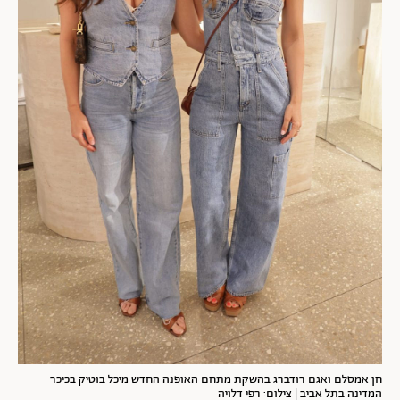
חן אמסלם ואגם רודברג בהשקת מתחם האופנה החדש מיכל בוטיק בכיכר
המדינה בתל אביב | צילום: רפי דלויה