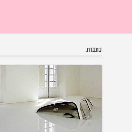
כתבות