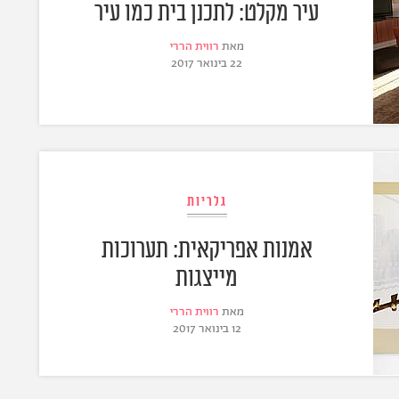
עיר מקלט: לתכנן בית כמו עיר
מאת
רווית הררי
22 בינואר 2017
גלריות
אמנות אפריקאית: תערוכות
מייצגות
מאת
רווית הררי
12 בינואר 2017