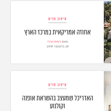
עיצוב פנים
אחוזה אמריקאית במרכז הארץ
מאת
רווית הררי
28 בדצמבר 2016
עיצוב פנים
האדריכל שמעצב בהשראת אופנה
וקולנוע