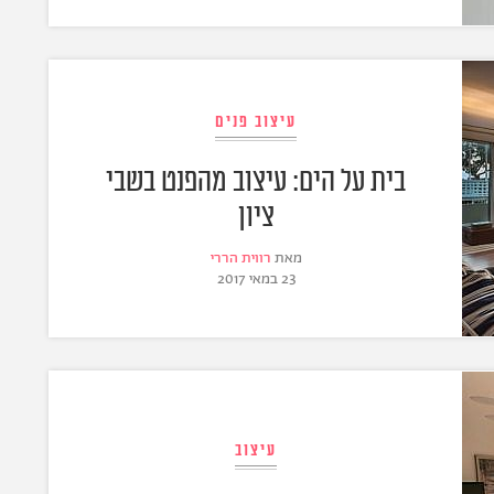
עיצוב פנים
בית על הים: עיצוב מהפנט בשבי
ציון
מאת
רווית הררי
23 במאי 2017
עיצוב