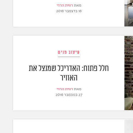
מאת
רווית הררי
16 בדצמבר 2016
עיצוב פנים
חלל פתוח: האדריכל שמנצל את
האוויר
מאת
רווית הררי
27 בנובמבר 2016