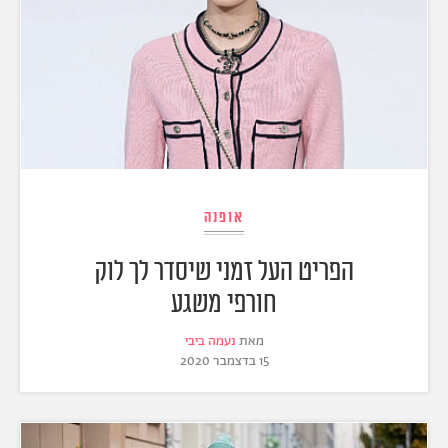
אופנה
הפריט העל זמני שיסדר לך לוק
חורפי משגע
מאת
נעמה ביבי
15 בדצמבר 2020