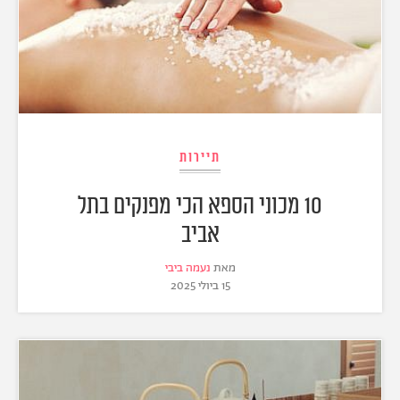
תיירות
10 מכוני הספא הכי מפנקים בתל
אביב
מאת
נעמה ביבי
15 ביולי 2025