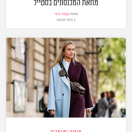
מחאת המכנסונים בסטייל
מאת
נעמה ביבי
7 ביוני 2020
אופנה ישראלית