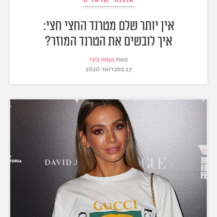
אין יותר שלם מטרנד החצי חצי:
איך לובשים את הטרנד המוזר?
מאת
נעמה ביבי
27 בפברואר 2020