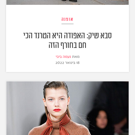
אופנה
סבא שיק: האפודה היא הטרנד הכי
חם בחורף הזה
מאת
נעמה ביבי
18 בינואר 2022