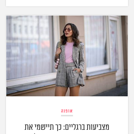
אופנה
מצביעות ברגליים: כך תיישמי את