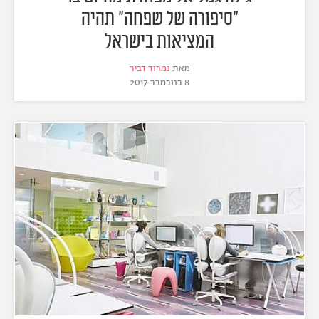
"סיפורה של שפחה" תהיה
המציאות בישראל
מאת
נמרוד דביר
8 בנובמבר 2017