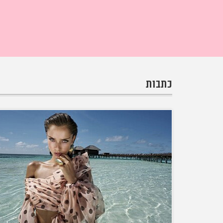
כתבות