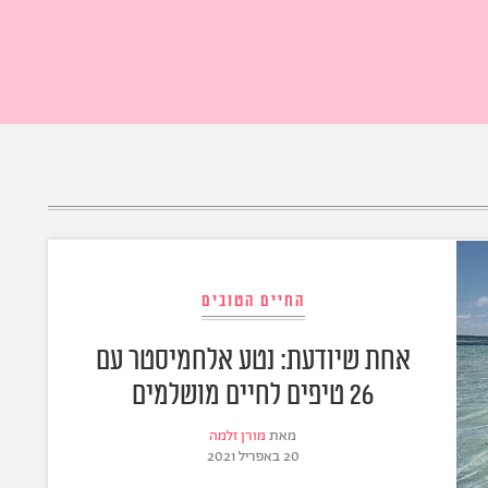
החיים הטובים
אחת שיודעת: נטע אלחמיסטר עם
26 טיפים לחיים מושלמים
מאת
מורן זלמה
20 באפריל 2021