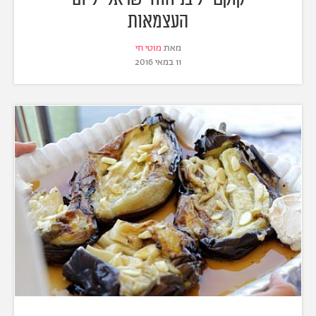
העצמאות
מאת
מוטי חי
11 במאי 2016