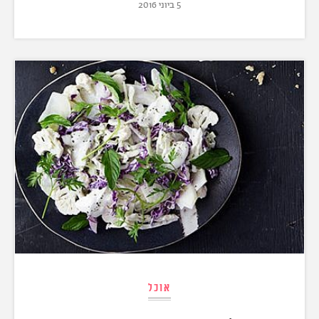
5 ביוני 2016
אוכל