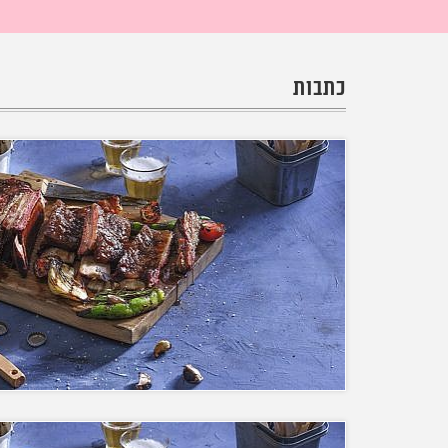
כתבות