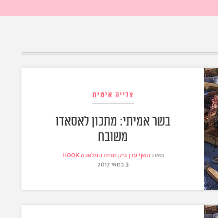
צלייה איטית
בשר אמיתי: מתכון לאסאדו
משובח
מאת
השף ערן ביק מבית המלאכה HOOK
3 במאי 2017