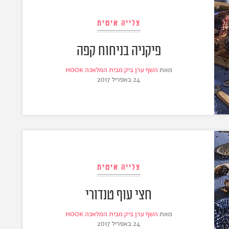
צלייה איטית
פיקניה בניחוח קפה
מאת
השף ערן ביק מבית המלאכה HOOK
24 באפריל 2017
צלייה איטית
חצי עוף טנדורי
מאת
השף ערן ביק מבית המלאכה HOOK
24 באפריל 2017