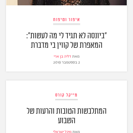
איפור וטיפוח
"ביונסה לא תגיד לי מה לעשות":
המאפרת של קווין בי מדברת
מאת
דליה בן ארי
2 בספטמבר 2019
מייקל קורס
המתלבשות הטובות והרעות של
השבוע
מאת
מיכל ישראלי