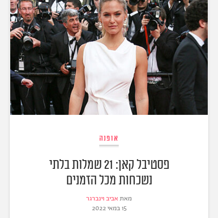
אופנה
פסטיבל קאן: 21 שמלות בלתי
נשכחות מכל הזמנים
מאת
אביב וינברגר
15 במאי 2022