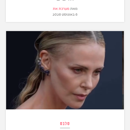
מאת
מערכת את
6 באוגוסט 2026
סלבס