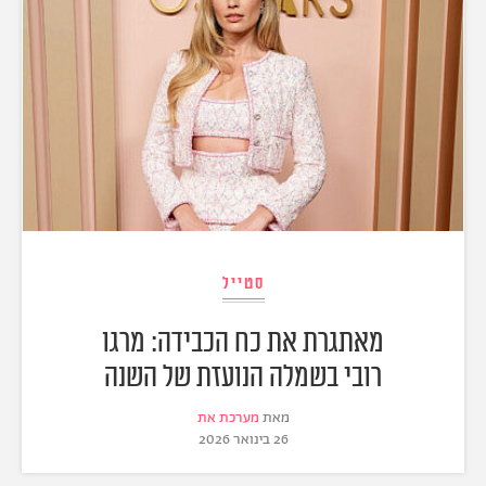
סטייל
מאתגרת את כח הכבידה: מרגו
רובי בשמלה הנועזת של השנה
מאת
מערכת את
26 בינואר 2026