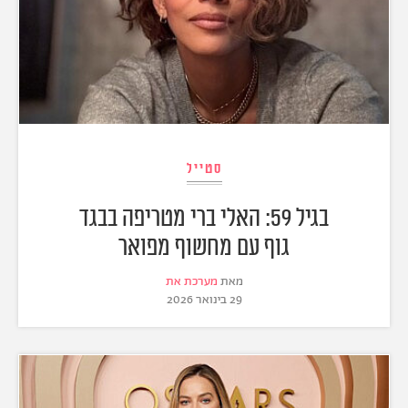
סטייל
בגיל 59: האלי ברי מטריפה בבגד
גוף עם מחשוף מפואר
מאת
מערכת את
29 בינואר 2026