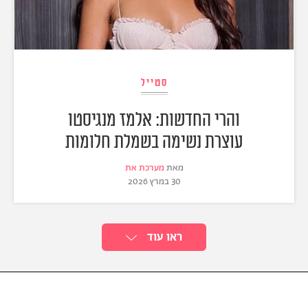
סטייל
והרי החדשות: אלמז מנגיסטו
עוצרת נשימה בשמלת חלומות
מאת
מערכת את
30 במרץ 2026
ראו עוד