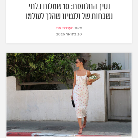
נסיך החלומות: 10 שמלות בלתי
נשכחות של ולנטינו שהלך לעולמו
מאת
מערכת את
20 בינואר 2026