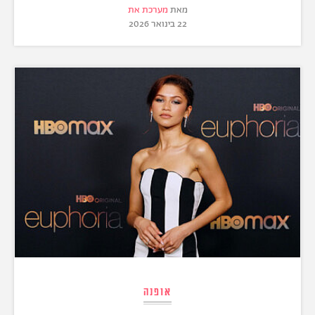
מאת
מערכת את
22 בינואר 2026
אופנה