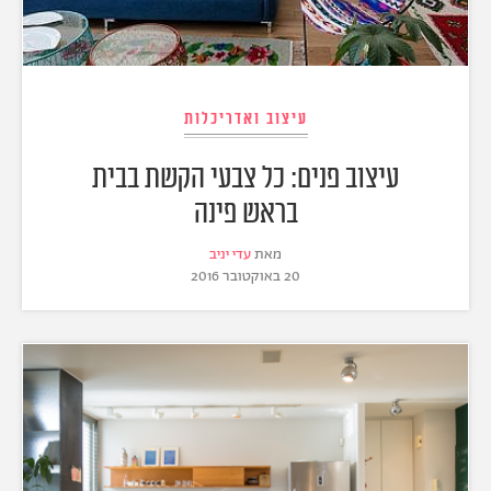
עיצוב ואדריכלות
עיצוב פנים: כל צבעי הקשת בבית
בראש פינה
מאת
עדי יניב
20 באוקטובר 2016