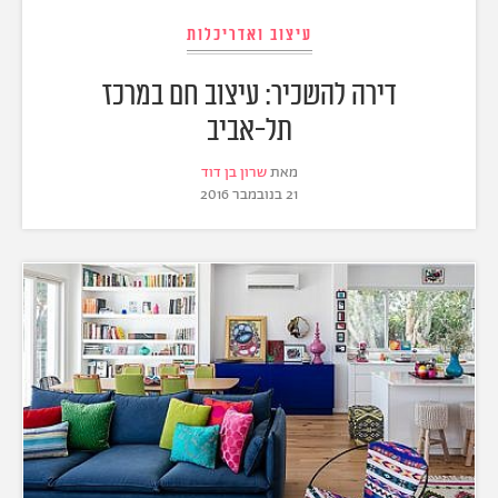
עיצוב ואדריכלות
דירה להשכיר: עיצוב חם במרכז
תל-אביב
מאת
שרון בן דוד
21 בנובמבר 2016