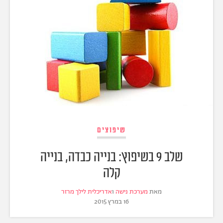
שיפוצים
שלב 9 בשיפוץ: בנייה כבדה, בנייה
קלה
מאת
מערכת נישה
ו
אדריכלית לילך מרזר
16 במרץ 2015