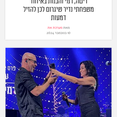
ריטה, רמי והבנות באיחוד
משפחתי נדיר שיגרום לכן להזיל
דמעות
מאת
מערכת את
10 בנובמבר 2024