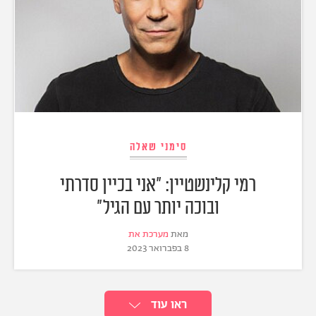
סימני שאלה
רמי קלינשטיין: "אני בכיין סדרתי
ובוכה יותר עם הגיל"
מאת
מערכת את
8 בפברואר 2023
ראו עוד