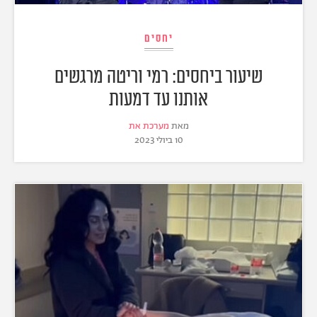
יחסים
שיעור ביחסים: רמי וריטה מרגשים
אותנו עד דמעות
מאת
מערכת את
10 ביולי 2023