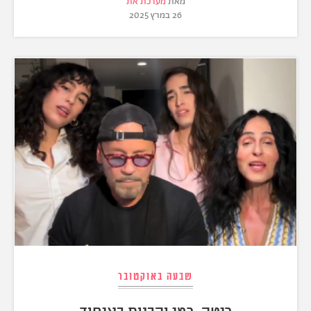
מאת
מערכת את
26 במרץ 2025
שבעה באוקטובר