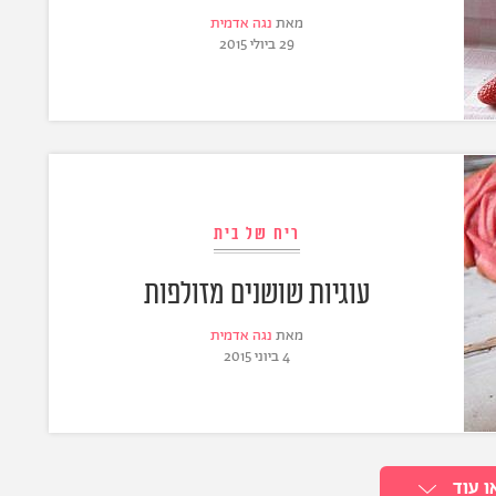
מאת
נגה אדמית
29 ביולי 2015
ריח של בית
עוגיות שושנים מזולפות
מאת
נגה אדמית
4 ביוני 2015
ו עוד