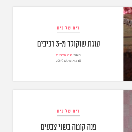
ריח של בית
עוגת שוקולד מ-3 רכיבים
מאת
נגה אדמית
18 באוגוסט 2015
ריח של בית
פנה קוטה בשני צבעים