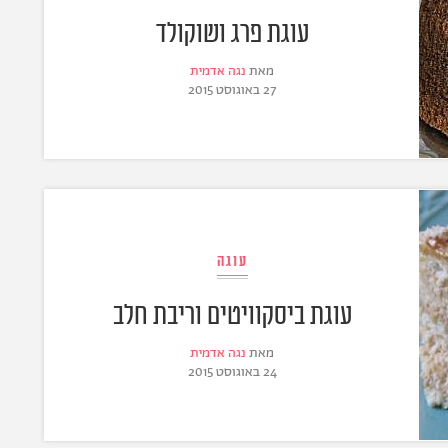
עוגת פרג ושוקולד
מאת
נגה אדמית
27 באוגוסט 2015
עוגה
עוגת ביסקוויטים וריבת חלב
מאת
נגה אדמית
24 באוגוסט 2015