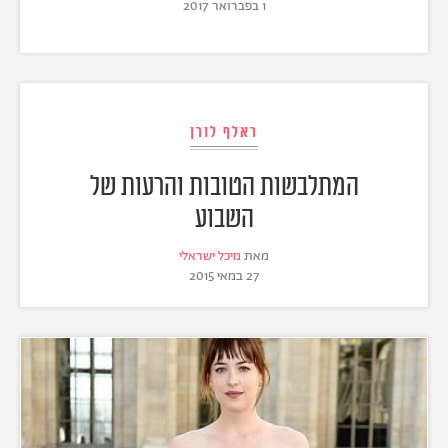
1 בפברואר 2017
ראלף לורן
המתלבשות הטובות והרעות של
השבוע
מאת
מיכל ישראלי
27 במאי 2015