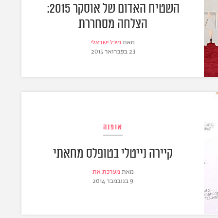
השטיח האדום של אוסקר 2015:
הצלחה מסחררת
מאת
מיכל ישראלי
23 בפברואר 2015
אופנה
קיירה נייטלי בטופלס מחאתי
מאת
מערכת את
9 בנובמבר 2014