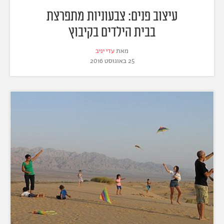
עיצוב פנים: צבעוניות מתפרצת
בבית הילדים בקיבוץ
מאת
עדי יניב
25 באוגוסט 2016