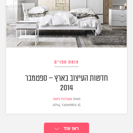
צומת ספרים
חדשות העיצוב בארץ – ספטמבר
2014
מאת
מערכת נישה
15 בספטמבר 2014
ראו עוד