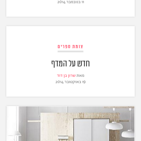
11 בנובמבר 2014
צומת ספרים
חדש על המדף
מאת
שרון בן דוד
19 באוקטובר 2014