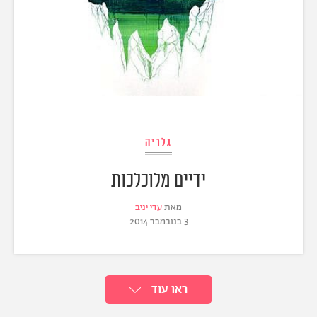
גלריה
ידיים מלוכלכות
מאת
עדי יניב
3 בנובמבר 2014
ראו עוד