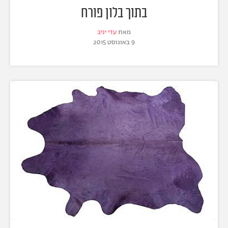
בתוך בלון פורח
מאת
עדי יניב
9 באוגוסט 2015