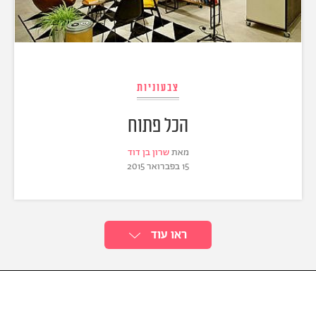
צבעוניות
הכל פתוח
מאת
שרון בן דוד
15 בפברואר 2015
ראו עוד