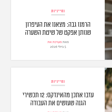
נסייניות
הרמנו גבה: מצאנו את העיפרון
שנותן אפקט של שיטת השערה
מאת
מערכת את
5 ביולי 2026
נסייניות
עזבו אתכן מהאינדקס: 12 תכשירי
הגנה שעושים את העבודה