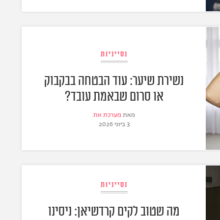
נסייניות
נשירת שיער: עוד הבטחה בבקבוק
או סרום שבאמת עובד?
מאת
מערכת את
3 ביוני 2026
נסייניות
מה שטוב לקים קרדשיאן: ניסינו