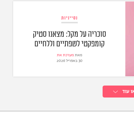
נסייניות
סוכריה על מקל: מצאנו סטיק
קומפקטי לשפתיים וללחיים
מאת
מערכת את
30 באפריל 2026
ו עוד