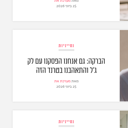
מאת
מערכת את
25 ביוני 2026
נסייניות
הברקה: גם אנחנו הפסקנו עם לק
ג'ל והתאהבנו בטרנד הזה
מאת
מערכת את
25 ביוני 2026
נסייניות