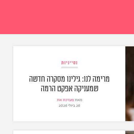
נסייניות
מרימה לנו: גילינו מסקרה חדשה
שמעניקה אפקט הרמה
מאת
מערכת את
26 ביולי 2026