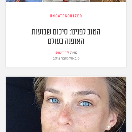
Uncategorized
הטוב לפנינו: סיכום שבועות
האופנה בעולם
מאת
לירוי שופן
9 באוקטובר 2015