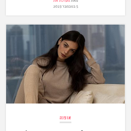
מאת
מערכת את
5 בנובמבר 2023
אופנה