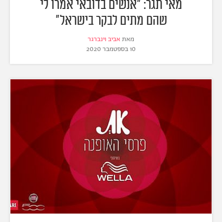
מאי תגר: "אנשים בדובאי אמרו לי
שהם מתים לבקר בישראל"
מאת
אביב וינברגר
10 בספטמבר 2020