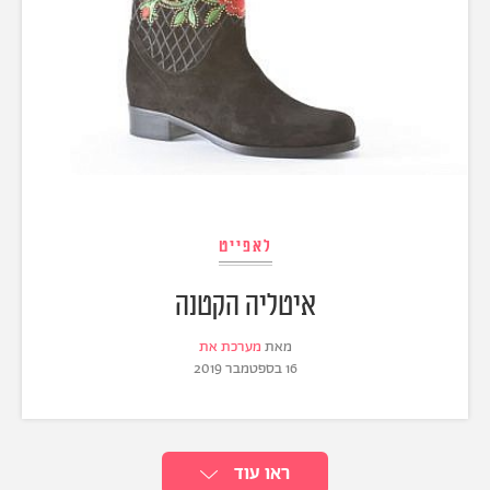
לאפייט
איטליה הקטנה
מאת
מערכת את
16 בספטמבר 2019
ראו עוד