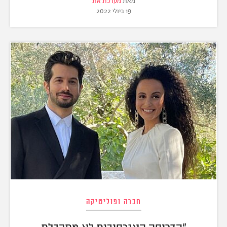
מאת
מערכת את
19 ביולי 2022
חברה ופוליטיקה