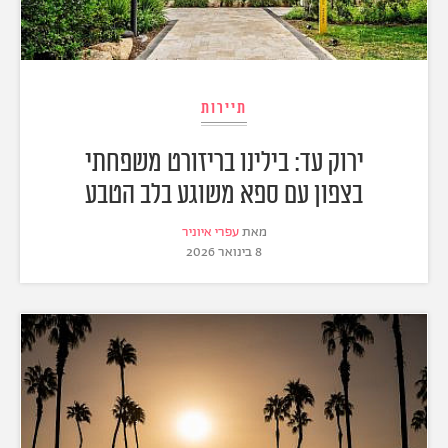
תיירות
ירוק עד: בילינו בריזורט משפחתי
בצפון עם ספא משוגע בלב הטבע
מאת
עפרי איוניר
8 בינואר 2026