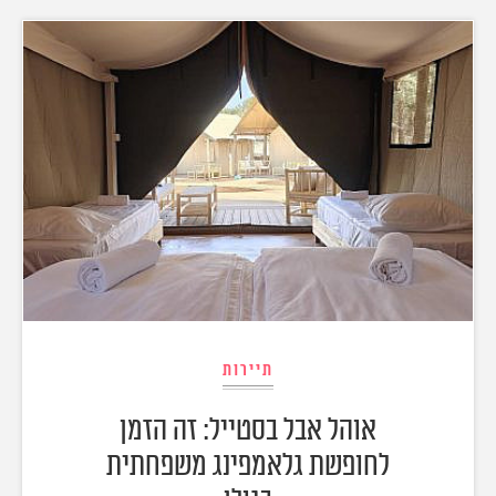
תיירות
אוהל אבל בסטייל: זה הזמן
לחופשת גלאמפינג משפחתית