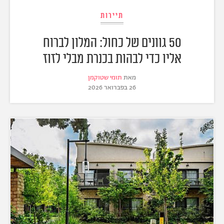
תיירות
50 גוונים של כחול: המלון לברוח
אליו כדי לבהות בכנרת מבלי לזוז
מאת
תומי שטוקמן
26 בפברואר 2026