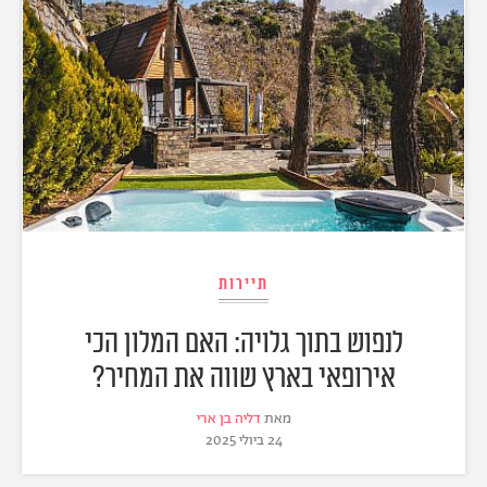
תיירות
לנפוש בתוך גלויה: האם המלון הכי
אירופאי בארץ שווה את המחיר?
מאת
דליה בן ארי
24 ביולי 2025