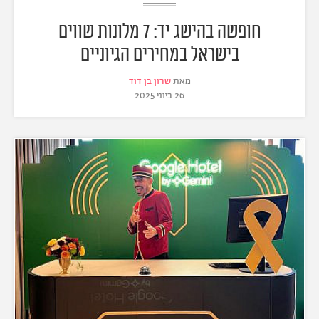
חופשה בהישג יד: 7 מלונות שווים
בישראל במחירים הגיוניים
מאת
שרון בן דוד
26 ביוני 2025