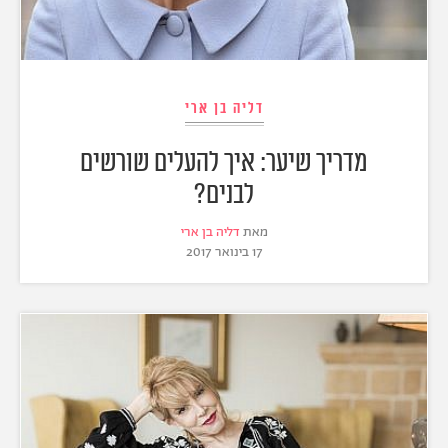
דליה בן ארי
מדריך שיער: איך להעלים שורשים
לבנים?
מאת
דליה בן ארי
17 בינואר 2017