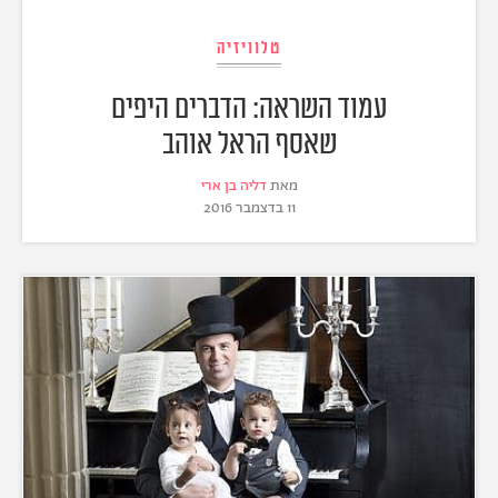
טלוויזיה
עמוד השראה: הדברים היפים
שאסף הראל אוהב
מאת
דליה בן ארי
11 בדצמבר 2016