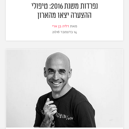
נפרדות משנת 2016: טיפולי
ההצערה יצאו מהארון
מאת
דליה בן ארי
14 בדצמבר 2016