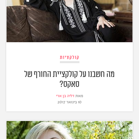
קולקציות
מה חשבנו על קולקציית החורף של
סאקס?
מאת
דליה בן ארי
10 בינואר 2017