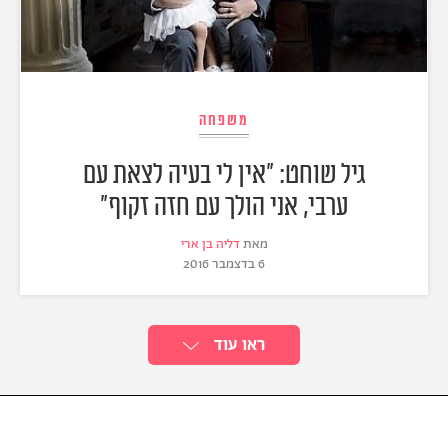
משפחה
גיל שוחט: "אין לי בעיה לצאת עם
ערבי, אני הולך עם חזה זקוף"
מאת
דליה בן ארי
6 בדצמבר 2016
ראו עוד