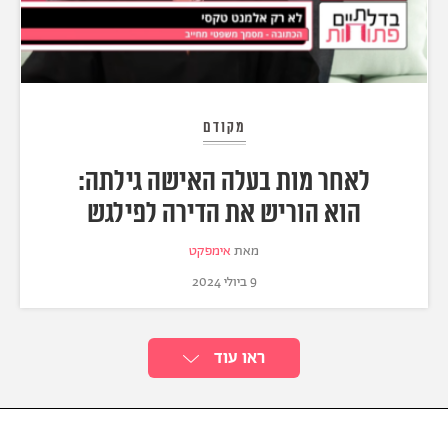
מקודם
לאחר מות בעלה האישה גילתה:
הוא הוריש את הדירה לפילגש
מאת
אימפקט
9 ביולי 2024
ראו עוד