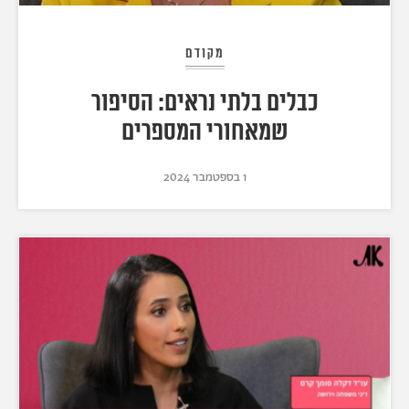
מקודם
כבלים בלתי נראים: הסיפור
שמאחורי המספרים
1 בספטמבר 2024