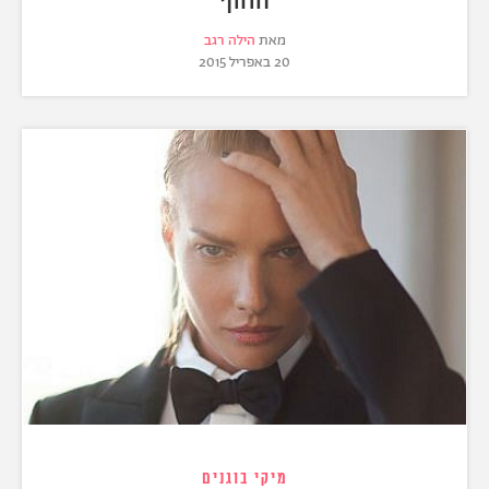
מאת
הילה רגב
20 באפריל 2015
מיקי בוגנים