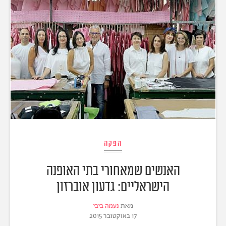
הפקה
האנשים שמאחורי בתי האופנה
הישראליים: גדעון אוברזון
מאת
נעמה ביבי
17 באוקטובר 2015