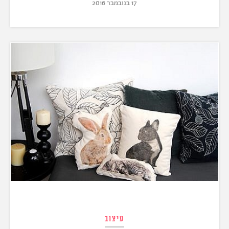
17 בנובמבר 2016
עיצוב