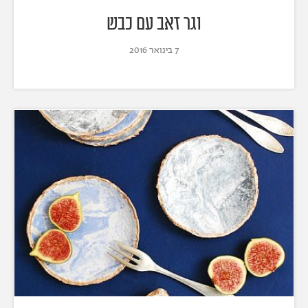
וגר זאב עם כבש
7 בינואר 2016