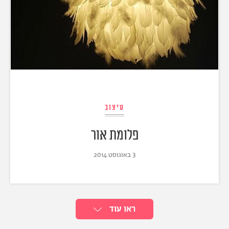
עיצוב
פלומת אור
3 באוגוסט 2014
ראו עוד