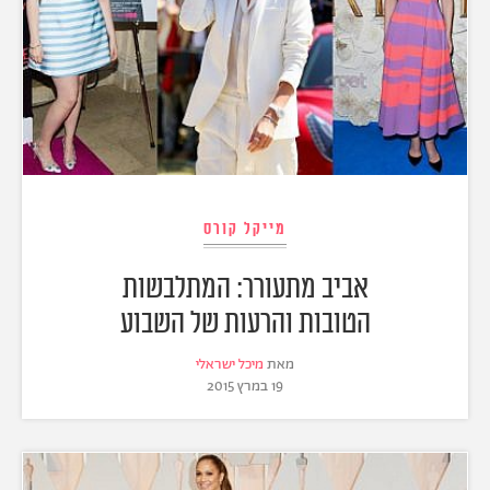
מייקל קורס
אביב מתעורר: המתלבשות
הטובות והרעות של השבוע
מאת
מיכל ישראלי
19 במרץ 2015