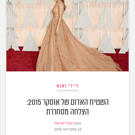
ליידי גאגא
השטיח האדום של אוסקר 2015:
הצלחה מסחררת
מאת
מיכל ישראלי
23 בפברואר 2015