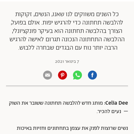
כל השנים משווקים לנו שאנו, הנשים, זקוקות
להלבשה תחתונה כדי להרגיש יפות. אולם בפועל,
הצורך בהלבשה תחתונה הוא בעיקר פונקציונלי,
ההלבשה התחתונה הנכונה תגרום לאישה להרגיש
הרבה יותר נוח עם הבגדים שבחרה ללבוש.
7 בינואר 2021
Celia Dee:
מותג חדש להלבשה תחתונה ששובר את השוק
–
נעים להכיר.
נשים שרוצות לפנק את עצמן בתחתונים וחזיות באיכות