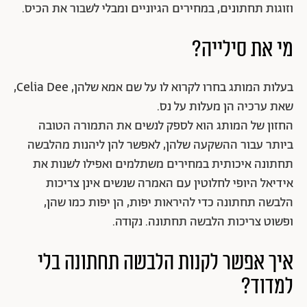
וזוגות תחתונים, במחירים הגיוניים ומבלי לשבור את הכיס.
מי את סילייה?
בעלות המותג בחרו לקרוא לו על שם אמא שלהן, Celia Dee,
שאת ערכיה הן מעלות על נס.
החזון של המותג הוא לספק לנשים את התמורה הטובה
ביותר עבור ההשקעה שלהן, לאפשר להן ליהנות מהלבשה
תחתונה איכותית במחירים משתלמים ואפילו לשנות את
אידיאל היופי לחלוטין עם האמרה שנשים אינן צריכות
הלבשה תחתונה כדי להיראות יפות, הן יפות כמו שהן,
ופשוט צריכות הלבשה תחתונה. נקודה.
איך אפשר לקנות הלבשה תחתונה בלי
למדוד?