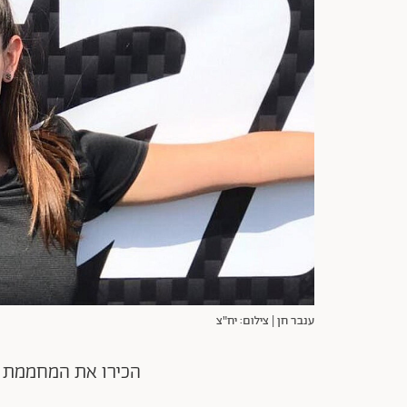
ענבר חן | צילום: יח"צ
הכירו את המחממת 