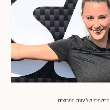
הרשמית של עונת המרוצים