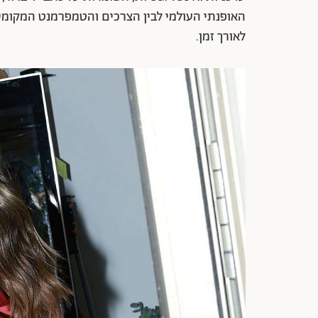
האופנתי העולמי לבין הצרכים והטמפרמנט המקומי 
לאורך זמן.