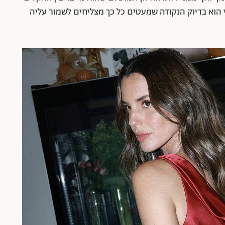
הוא בדיוק הנקודה שמעטים כל כך מצליחים לשמור עליה