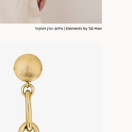
Elements by Tal Man | צילום: גורן ויטקינד