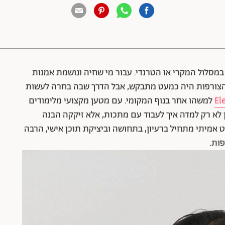
88 שיתופים | 132 צפיות
מסלול המקרי או הטרנדי. עבור מי שחיה ונושמת אמנות
 הצורפות היה כמעט מתבקש, אבל הדרך שבה בחרה לעשות
למשהו אחר בנוף המקומי. עם מטען מקצועי מלימודים
ן לא רק למדה איך לעבוד עם מתכות, אלא זיקקה הבנה
אמיתי מתחיל ברעיון, בתחושה וביציקת תוכן אישי, הרבה
ות.