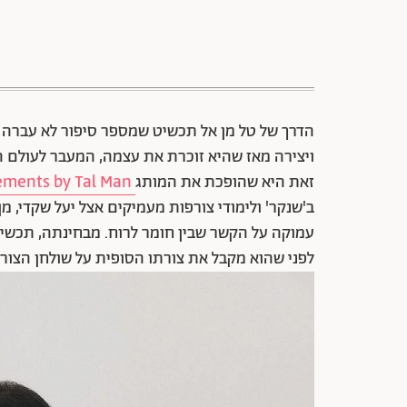
הדרך של טל מן אל תכשיט שמספר סיפור לא עברה ב
ויצירה מאז שהיא זוכרת את עצמה, המעבר לעולם
זאת היא שהופכת את המותג
Elements by Tal Man
ב'שנקר' ולימודי צורפות מעמיקים אצל יעל שקדי, מ
עמוקה על הקשר שבין חומר לרוח. מבחינתה, תכשיט 
לפני שהוא מקבל את צורתו הסופית על שולחן הצורפ