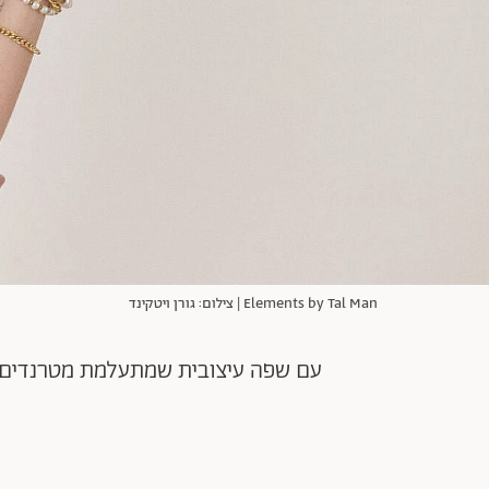
Elements by Tal Man | צילום: גורן ויטקינד