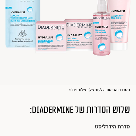
הסדרה הכי טובה לעור שלך. צילום: יח"צ
שלוש הסדרות של DIADERMINE:
סדרת הידרליסט