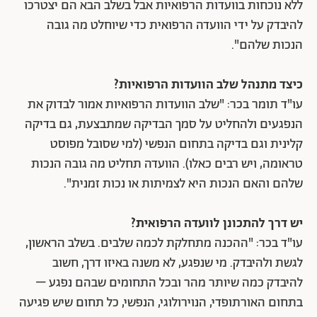
ללא נוכחות בוועדות הרפואיות אבל בשלב הבא הם יצטרכו
להיבדק על ידי הוועדה הרפואית כדי שיוחלט מה גובה
הנכות שלהם".
כיצד מתנהל שלב הוועדות הרפואיות?
עו"ד תומר בכר: "שלב הוועדות הרפואיות אמור לבדוק את
הנפגעים ולהחליט על סמך הבדיקה שמתבצעת, גם בדיקה
קלינית וגם בדיקה בתחום הנפשי (למי שסובל מפוסט
טראומה, ויש רבים כאלו). הוועדה תחליט מה גובה הנכות
שלהם והאם הנכות היא לצמיתות או נכות זמנית".
יש דרך להתכונן לוועדה הרפואית?
עו"ד בכר: "ההכנה מתחלקת לכמה שלבים. בשלב הראשון,
לגשת ולהיבדק. מי שנפגע, לא משנה באיזו דרך, חשוב
להיבדק כמה שיותר מהר ובכל התחומים שבהם נפגע –
בתחום האורתופדי, הנוירולוגי, הנפשי, כל תחום שיש פגיעה