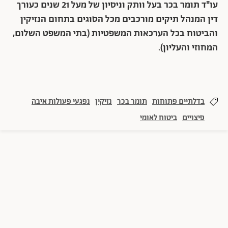
עו"ד תומר בכר בעל וותק וניסיון של מעל 21 שנים כעורך
דין המנהל תיקים מורכבים מכל הסוגים בתחום הנזיקין
והביטוח בכל הערכאות המשפטיות (בתי המשפט השלום,
המחוזי והעליון).
בדלתיים פתוחות
תומר בכר
נזיקין
נפגעי פעולות איבה
פיצויים
ביטוח לאומי