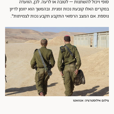
סופי ויכול להשתנות – לטובה או לרעה. לכן, הוועדה
במקרים האלו קובעת נכות זמנית. ובהמשך הוא יזומן לדיון
נוספת. אם המצב הרפואי התקבע תקבע נכות לצמיתות".
צילום אילוסטרציה: אנוואטו