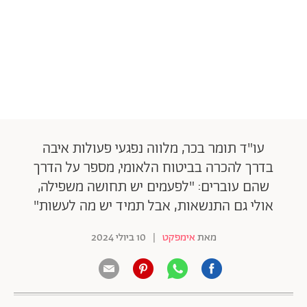
עו"ד תומר בכר, מלווה נפגעי פעולות איבה
בדרך להכרה בביטוח הלאומי, מספר על הדרך
שהם עוברים: "לפעמים יש תחושה משפילה,
אולי גם התנשאות, אבל תמיד יש מה לעשות"
מאת
אימפקט
|
10 ביולי 2024