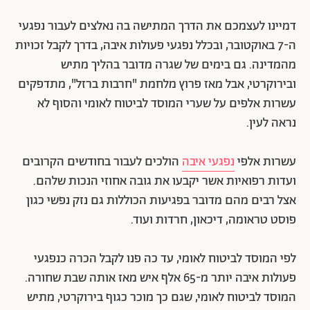
דמיינו לעצמכם את הדרך המתישה בה נאלצים לעבור נפגעי
ה-7 באוקטובר, ובכלל נפגעי פעולות איבה, בדרך לקבל זכויות
מהמדינה. גם בימים של שגרה מדובר בהליך מתיש
ובירוקרטי, אבל מאז פרוץ מלחמת "חרבות ברזל", מתדפקים
עשרות אלפים על שערי המוסד לביטוח לאומי והסוף לא
נראה לעין.
עשרות אלפי
נפגעי איבה
הולכים לעבור בחודשים הקרובים
ועדות רפואיות אשר יקבעו את גובה אחוזי הנכות שלהם.
אצל רבים מהם מדובר בפגיעות הכוללות גם נזק נפשי כגון
פוסט טראומה, דיכאון, חרדות ועוד.
לפי המוסד לביטוח לאומי, עד כה פנו לקבל הכרה כנפגעי
פעולות איבה יותר מ-65 אלף איש מאז אותה שבת שחורה.
המוסד לביטוח לאומי, שגם כך מוכר כגוף בירוקרטי, מתיש