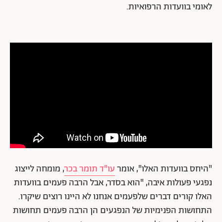
לאומי בוועדות הרפואיות.
"היחס בוועדות האלו", אומר
עו"ד תומר בכר
, מומחה לייצוג
נפגעי פעולות איבה, "הוא בסדר, אבל הרבה פעמים בוועדות
האלו קורים דברים שלפעמים אנחנו לא היינו רוצים שיקרו.
התחושות הפנימיות של הנפגעים הן הרבה פעמים תחושות