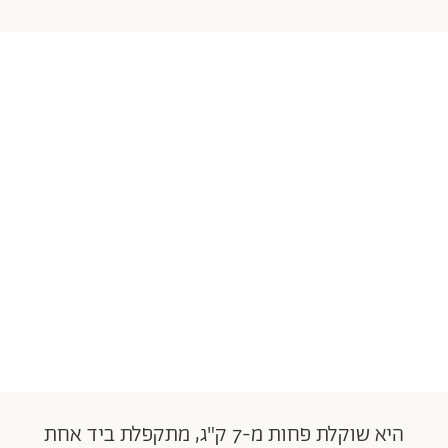
היא שוקלת פחות מ-7 ק"ג, מתקפלת ביד אחת