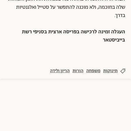
שלה בחוכמה, ולא מוכנה להתפשר על סטייל ואלגנטיות
בדרך.
העגלה זמינה לרכישה בפריסה ארצית בסניפי רשת
בייביסטאר
תינוקות
משפחה
הורות
הריון ולידה