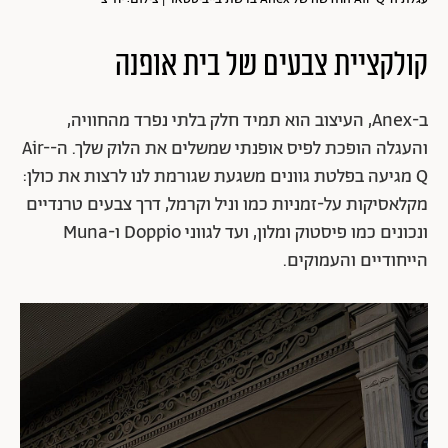
קולקציית צבעים של בית אופנה
ב-Anex, העיצוב הוא תמיד חלק בלתי נפרד מהחוויה,
והעגלה הופכת לפיס אופנתי שמשלים את הלוק שלך. ה-Air-
Q מגיעה בפלטת גוונים משגעת שגורמת לנו לרצות את כולן:
מקלאסיקות על-זמניות כמו וניל וקרמל, דרך צבעים טרנדיים
ונכונים כמו פיסטוק ומלון, ועד לגווני Doppio ו-Muna
הייחודיים והעמוקים.