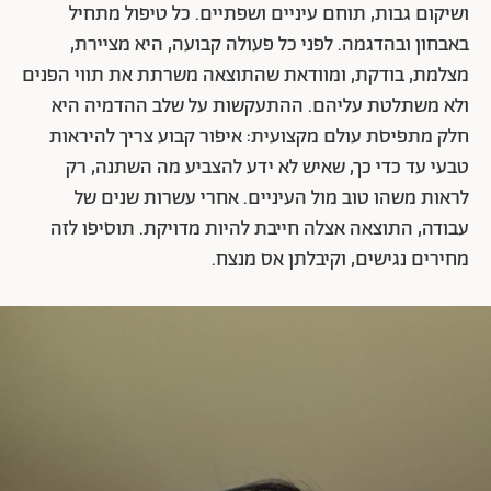
ושיקום גבות, תוחם עיניים ושפתיים. כל טיפול מתחיל
באבחון ובהדגמה. לפני כל פעולה קבועה, היא מציירת,
מצלמת, בודקת, ומוודאת שהתוצאה משרתת את תווי הפנים
ולא משתלטת עליהם. ההתעקשות על שלב ההדמיה היא
חלק מתפיסת עולם מקצועית: איפור קבוע צריך להיראות
טבעי עד כדי כך, שאיש לא ידע להצביע מה השתנה, רק
לראות משהו טוב מול העיניים. אחרי עשרות שנים של
עבודה, התוצאה אצלה חייבת להיות מדויקת. תוסיפו לזה
מחירים נגישים, וקיבלתן אס מנצח.