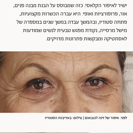
ישיר לאיפור הקלאסי. כזה שמבוסס על הבנת מבנה פנים,
אור, פרופורציות ואופי. היא עברה הכשרות מקצועיות,
פתחה סטודיו, ובהמשך עבדה במשך שנים במספרה של
מישל מרסייה, נקודת מפגש טבעית לנשים שמודעות
לאסתטיקה ומבקשות פתרונות מדויקים.
לפני. איפור של זיוה לנגבאום | צילום: באדיבות הסטודיו