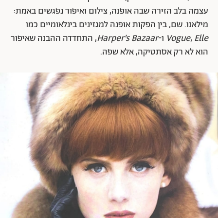
עצמה בלב הזירה שבה אופנה, צילום ואיפור נפגשים באמת:
מילאנו. שם, בין הפקות אופנה למגזינים בינלאומיים כמו
Elle
,
Vogue
ו-
Harper’s Bazaar
, התחדדה ההבנה שאיפור
הוא לא רק אסתטיקה, אלא שפה.