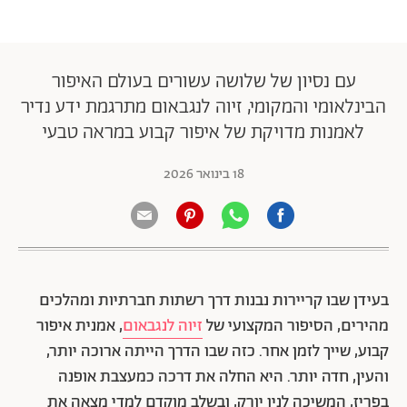
עם נסיון של שלושה עשורים בעולם האיפור
הבינלאומי והמקומי, זיוה לנגבאום מתרגמת ידע נדיר
לאמנות מדויקת של איפור קבוע במראה טבעי
18 בינואר 2026
בעידן שבו קריירות נבנות דרך רשתות חברתיות ומהלכים
מהירים, הסיפור המקצועי של
זיוה לנגבאום
, אמנית איפור
קבוע, שייך לזמן אחר. כזה שבו הדרך הייתה ארוכה יותר,
והעין, חדה יותר. היא החלה את דרכה כמעצבת אופנה
בפריז, המשיכה לניו יורק, ובשלב מוקדם למדי מצאה את