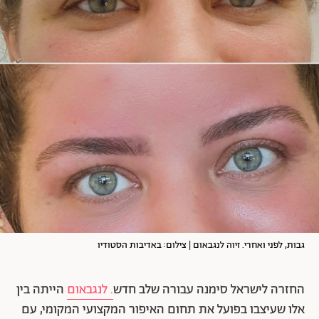
גבות, לפני ואחרי. זיוה לנגבאום | צילום: באדיבות הסטודיו
החזרה לישראל סימנה עבורה שלב חדש
. לנגבאום
הייתה בין
אלו שעיצבו בפועל את תחום האיפור המקצועי המקומי, עם