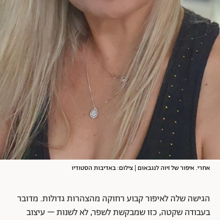
אחרי. איפור של זיוה לנגבאום | צילום: באדיבות הסטודיו
הגישה שלה לאיפור קבוע רחוקה מהצהרות גדולות. מדובר
בעבודה שקטה, כזו שמבקשת לשפר, לא לשנות – עיצוב