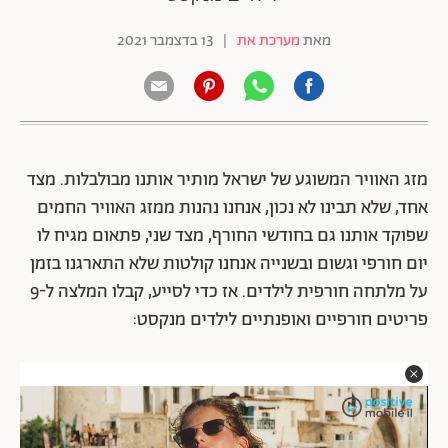
מאת
מערכת את
|
13 בדצמבר 2021
מזג האוויר המשוגע של ישראל מותיר אותנו מבולבלות. מצד
אחד, שלא תבינו לא נכון, אנחנו נהנות ממזג האוויר החמים
שפוקד אותנו גם בחודשי החורף, מצד שני, פתאום מגיח לו
יום חורפי וגשום ובשנייה אנחנו קולטות שלא התארגנו בזמן
על מלתחה חורפית לילדים. אז כדי לסייע, קבלו המלצה ל-9
פריטים חורפיים ואופנתיים לילדים מנקסט: