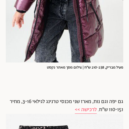
מעיל מבריק, 210-238 ש"ח | צילום מסך מאתר נקסט
גם יפה וגם נוח, מארז שני מכנסי טרנינג לגילאי 3-16, מחיר
110-151 ש"ח.
לרכישה >>