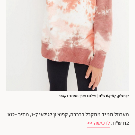
קפוצ'ון, 64-87 ש"ח | צילום מסך מאתר נקסט
מארוול תמיד מתקבל בברכה, קפוצ'ון לגילאי 1-7, מחיר 102-
112 ש"ח.
לרכישה >>