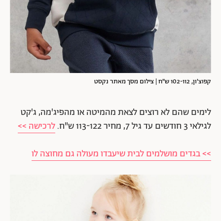
קפוצ'ון, 102-112 ש"ח | צילום מסך מאתר נקסט
לימים שהם לא רוצים לצאת מהמיטה או מהפיג'מה, ג'קט
לגילאי 3 חודשים עד גיל 7, מחיר 113-122 ש"ח.
לרכישה >>
>> בגדים מושלמים לבית שיעבדו מעולה גם מחוצה לו