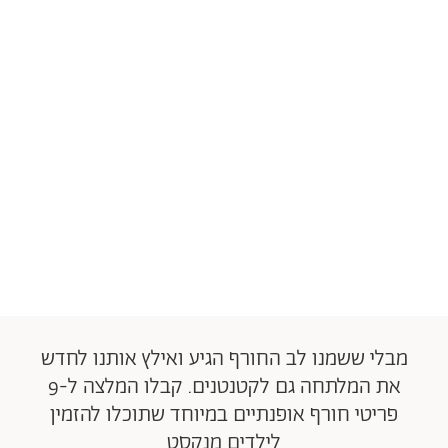
מבלי ששמנו לב החורף הגיע ואילץ אותנו לחדש
את המלתחה גם לקטנטנים. קבלו המלצה ל-9
פריטי חורף אופנתיים במיוחד שתוכלו להזמין
לילדים מנקסט