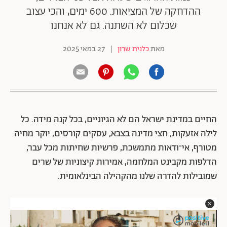
ההדחקה של המציאות. 600 ימים, והכי עצוב
שכלום לא השתנה. גם לא אנחנו
מאת
כלנית שרון
|
27 במאי 2025
החיים במדינת ישראל הם לא הגיוניים, בכל קנה מידה. כל
לילה אזעקות, חצי מדינה בצבא, עסקים קורסים, יוקר מחיה
מטורף, אי־ודאות מתמשכת, פרשיות שחיתות מכל עבר,
הדלפות מקבינט המלחמה, אמירות קיצוניות של שרים
שמובילות להדרה שלנו מהקהילה הבינלאומית.