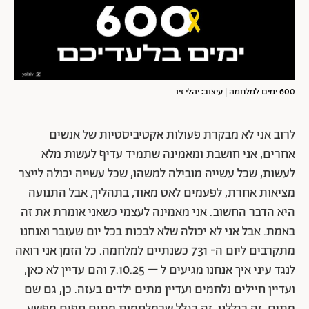
600 ימים למלחמה | עיצוב: יהלי זיו
לרוב אני לא מבקרת פעולות אקטיביסטיות של אנשים
אחרים, אני חושבת ומאמינה שתמיד עדיף לעשות מלא
לעשות, שכל עשייה מובילה למשהו, שכל עשייה יכולה לייצר
מציאות אחרת, לפעמים לאט מאוד, בתהליך, אבל התנועה
היא הדבר החשוב. אני מאמינה לעצמי כשאני אומרת את זה
באמת. אבל אני לא יכולה שלא לבכות בכל יום שעובר ואנחנו
מתקרבים ליום ה- 731 כשנתיים למלחמה. כל הזמן אני רואה
לנגד עיני איך אנחנו מגיעים ל – 7.10.25 והם עדיין לא כאן,
ועדיין חיילים נלחמים ועדיין מתים ילדים בעזה. כן, גם שם