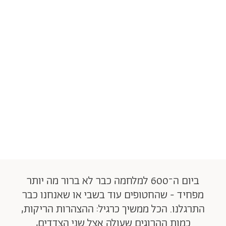
ביום ה־600 למלחמה כבר לא ברור מה יותר
מפחיד - שהחטופים עוד בשבי או שאנחנו כבר
התרגלנו. הכל ממשיך כרגיל: ההצהרות הריקות,
כמות ההרוגים שעולה אצל שני הצדדים,