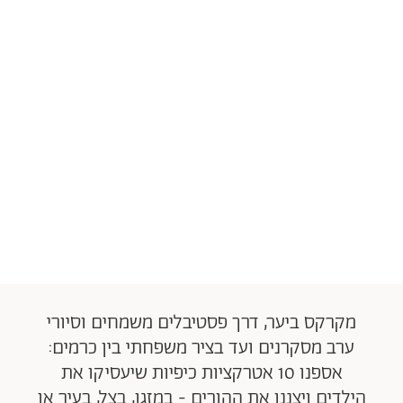
מקרקס ביער, דרך פסטיבלים משמחים וסיורי
ערב מסקרנים ועד בציר משפחתי בין כרמים:
אספנו 10 אטרקציות כיפיות שיעסיקו את
הילדים ויצננו את ההורים - במזגן, בצל, בעיר או