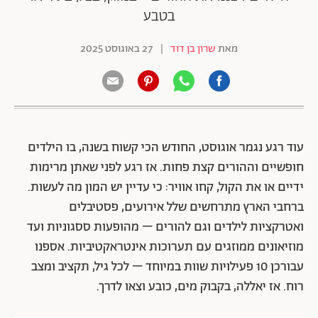
בטבע
מאת
שרון בן דוד
|
27 באוגוסט 2025
עוד רגע נגמר אוגוסט, החודש הכי קשוח בשנה, בו הילדים
חופשיים וההורים קצת פחות. אז רגע לפני שאתן מרימות
ידיים או את הקול, קחו אוויר: כי עדיין יש המון מה לעשות.
ברחבי הארץ מתרחשים שלל אירועים, פסטיבלים
ואטרקציות לילדים וגם להורים – מהופעות ססגוניות ועד
מוזיאונים ממוזגים עם תערוכות אינטראקטיביות. אספנו
עבורכן 10 פעילויות שוות במיוחד – לכל גיל, תקציב ומצב
רוח. אז יאללה, בקבוק מים, כובע וצאו לדרך.