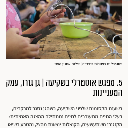
פסטיבל ים בפסולת בחירייה | צילום אמנון האס
5. מפגש אוסטרלי בשקיעה | גן גורו, עמק
המעניינות
בשעות הקסומות שלפני השקיעה, כשהגן נסגר למבקרים,
בעלי החיים מתעוררים לחיים ומתחילה ההצגה האמיתית:
הקנגורו משתעשעים, הקואלות יוצאות מהצל, והטבע בשיאו.