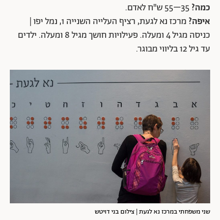
כמה?
35–55 ש"ח לאדם.
איפה?
מרכז נא לגעת, רציף העלייה השנייה 1, נמל יפו |
כניסה מגיל 4 ומעלה. פעילויות חושך מגיל 8 ומעלה. ילדים
עד גיל 12 בליווי מבוגר.
שני משפחתי במרכז נא לגעת | צילום בני דויטש