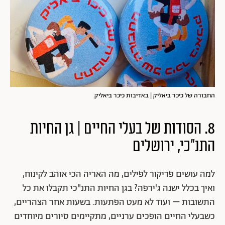
החבורה של כיכר ביאליק | באדיבות כיכר ביאליק
8. הסודות של בעלי החיים | גן החיות
התנ"כי, ירושלים
למה עושים פדיקור לפילים, מה האריה הכי אוהב לקינוח,
ואיך בכלל ישנה ג'ירפה? בגן החיות התנ"כי תקבלו את כל
התשובות – ועוד לא מעט הפתעות. בשעות אחר הצהריים,
כשבעלי החיים הופכים ערניים, מתקיימים סיורים מיוחדים